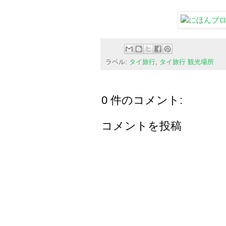
ラベル:
タイ旅行
,
タイ旅行 観光場所
0 件のコメント:
コメントを投稿