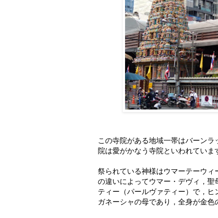
この寺院がある地域一帯はバーンラ
院は愛がかなう寺院といわれていま
祭られている神様はウマーテーウィー（
の違いによってウマー・デヴィ，聖
ティー（パールヴァティー）で，ヒ
ガネーシャの母であり，全身が金色