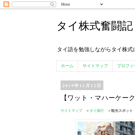
タイ株式奮闘記
タイ語を勉強しながらタイ株式
ホーム
サイトマップ
プロフィ
2019年11月12日
【ワット・マハーケー
サイトマップ
＞
タイ旅行
＞観光スポット