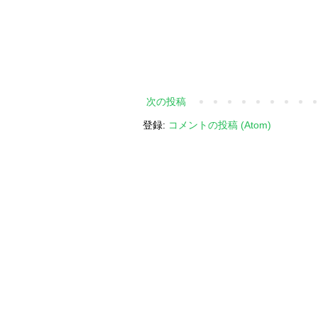
次の投稿
登録:
コメントの投稿 (Atom)