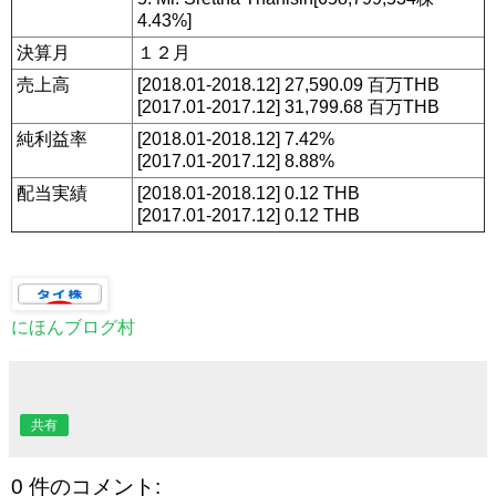
4.43%]
決算月
１２月
売上高
[2018.01-2018.12] 27,590.09 百万THB
[2017.01-2017.12] 31,799.68 百万THB
純利益率
[2018.01-2018.12] 7.42%
[2017.01-2017.12] 8.88%
配当実績
[2018.01-2018.12] 0.12 THB
[2017.01-2017.12] 0.12 THB
にほんブログ村
共有
0 件のコメント: