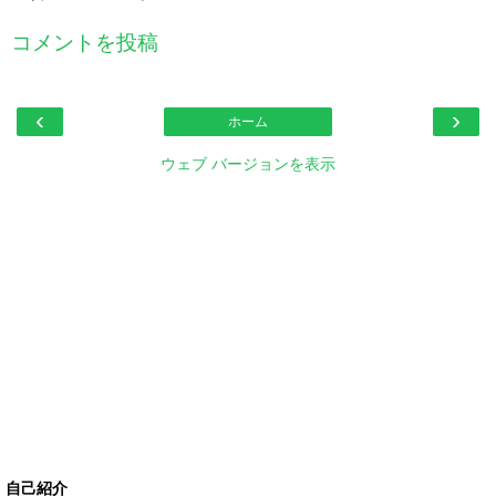
コメントを投稿
‹
›
ホーム
ウェブ バージョンを表示
自己紹介