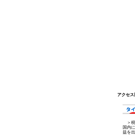
アクセス
＞税金
国内に
益を出