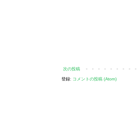
次の投稿
登録:
コメントの投稿 (Atom)