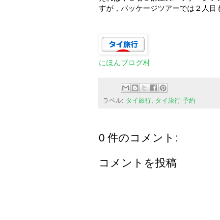
すが，パッケージツアーでは２人目
にほんブログ村
ラベル:
タイ旅行
,
タイ旅行 予約
0 件のコメント:
コメントを投稿