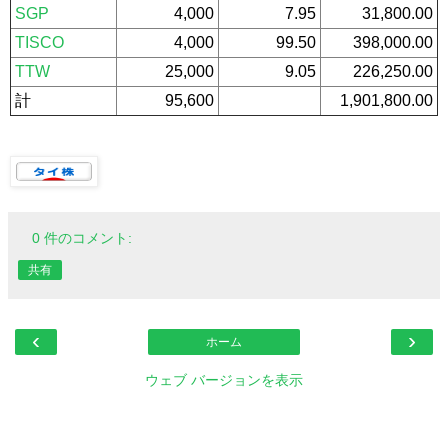
SGP
4,000
7.95
31,800.00
TISCO
4,000
99.50
398,000.00
TTW
25,000
9.05
226,250.00
計
95,600
1,901,800.00
0 件のコメント:
共有
‹
›
ホーム
ウェブ バージョンを表示