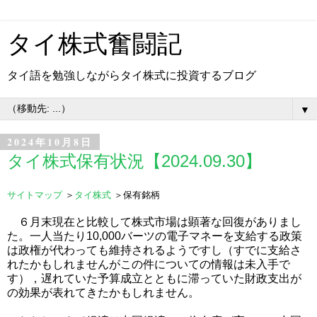
タイ株式奮闘記
タイ語を勉強しながらタイ株式に投資するブログ
▼
2024年10月8日
タイ株式保有状況【2024.09.30】
サイトマップ
＞
タイ株式
＞保有銘柄
６月末現在と比較して株式市場は顕著な回復がありまし
た。一人当たり10,000バーツの電子マネーを支給する政策
は政権が代わっても維持されるようですし（すでに支給さ
れたかもしれませんがこの件についての情報は未入手で
す），遅れていた予算成立とともに滞っていた財政支出が
の効果が表れてきたかもしれません。