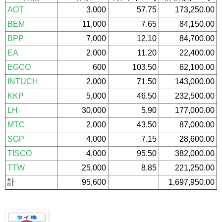
AOT
3,000
57.75
173,250.00
BEM
11,000
7.65
84,150.00
BPP
7,000
12.10
84,700.00
EA
2,000
11.20
22,400.00
EGCO
600
103.50
62,100.00
INTUCH
2,000
71.50
143,000.00
KKP
5,000
46.50
232,500.00
LH
30,000
5.90
177,000.00
MTC
2,000
43.50
87,000.00
SGP
4,000
7.15
28,600.00
TISCO
4,000
95.50
382,000.00
TTW
25,000
8.85
221,250.00
計
95,600
1,697,950.00