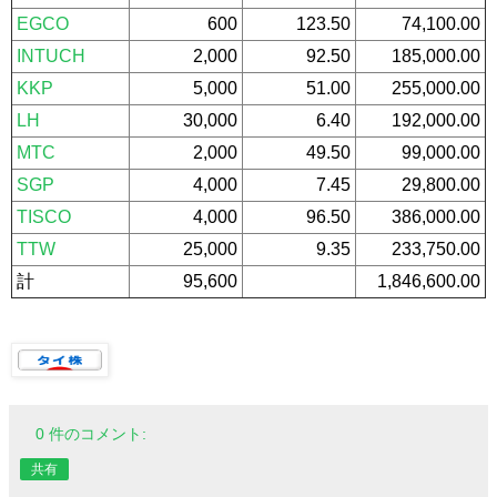
EGCO
600
123.50
74,100.00
INTUCH
2,000
92.50
185,000.00
KKP
5,000
51.00
255,000.00
LH
30,000
6.40
192,000.00
MTC
2,000
49.50
99,000.00
SGP
4,000
7.45
29,800.00
TISCO
4,000
96.50
386,000.00
TTW
25,000
9.35
233,750.00
計
95,600
1,846,600.00
0 件のコメント:
共有