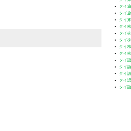
タイ旅
タイ旅
タイ旅
タイ
タイ株
タイ株
タイ株
タイ株
タイ
タイ語
タイ語
タイ語
タイ語