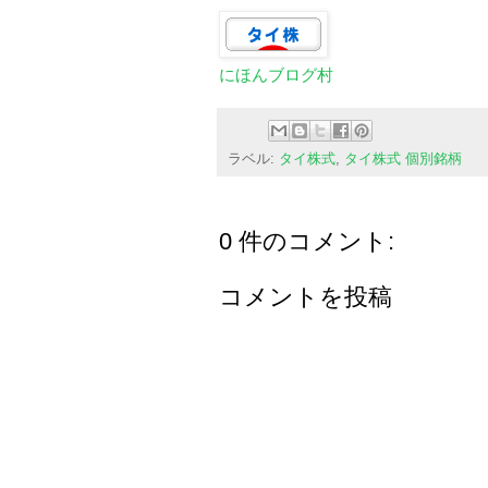
にほんブログ村
ラベル:
タイ株式
,
タイ株式 個別銘柄
0 件のコメント:
コメントを投稿