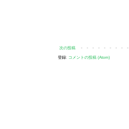
次の投稿
登録:
コメントの投稿 (Atom)