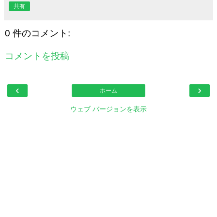
共有
0 件のコメント:
コメントを投稿
‹
›
ホーム
ウェブ バージョンを表示