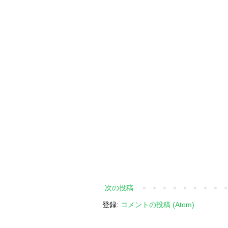
次の投稿
登録:
コメントの投稿 (Atom)