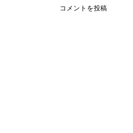
コメントを投稿