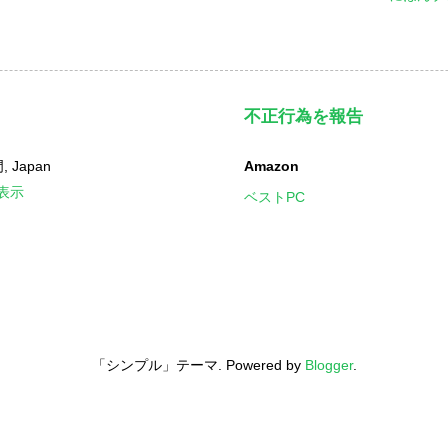
不正行為を報告
 Japan
Amazon
表示
ベストPC
「シンプル」テーマ. Powered by
Blogger
.