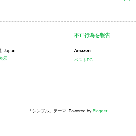
不正行為を報告
 Japan
Amazon
表示
ベストPC
「シンプル」テーマ. Powered by
Blogger
.