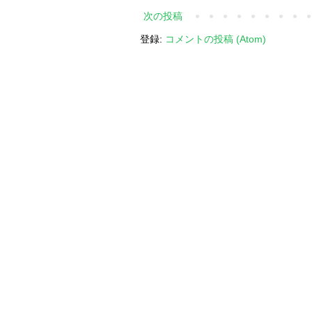
次の投稿
登録:
コメントの投稿 (Atom)