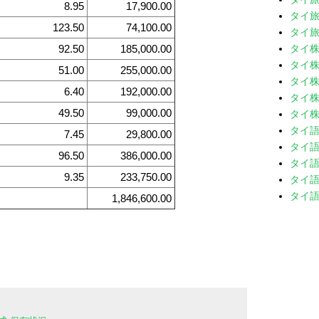
8.95
17,900.00
タイ旅
123.50
74,100.00
タイ旅
タイ
92.50
185,000.00
タイ株
51.00
255,000.00
タイ株
6.40
192,000.00
タイ株
49.50
99,000.00
タイ株
タイ
7.45
29,800.00
タイ語
96.50
386,000.00
タイ語
9.35
233,750.00
タイ語
タイ語
1,846,600.00